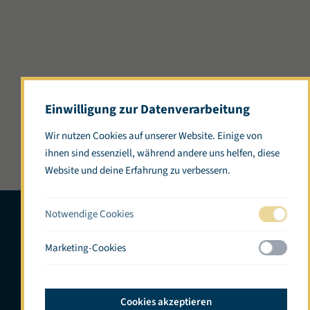
Einwilligung zur Datenverarbeitung
Wir nutzen Cookies auf unserer Website. Einige von
ihnen sind essenziell, während andere uns helfen, diese
Website und deine Erfahrung zu verbessern.
Notwendige Cookies
Marketing-Cookies
Cookies akzeptieren